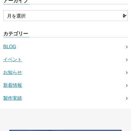
アーカイブ
カテゴリー
BLOG
イベント
お知らせ
新着情報
製作実績