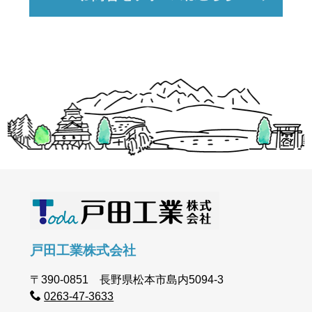
戸田工業株式会社
〒390-0851 長野県松本市島内5094-3
0263-47-3633