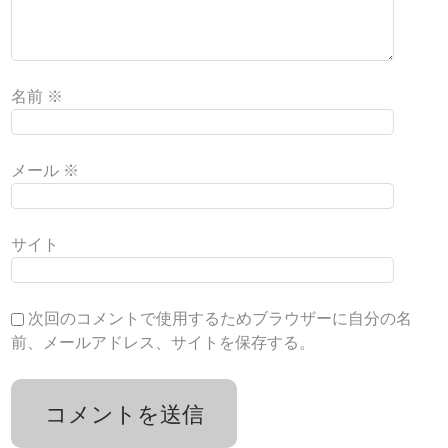
名前
※
メール
※
サイト
次回のコメントで使用するためブラウザーに自分の名
前、メールアドレス、サイトを保存する。