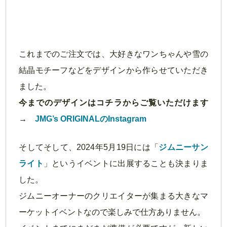
これまでのご注文では、大好きなワンちゃんや雪の
結晶モチーフなどをデザインから作らせていただき
ました。
今までのデザインはコチラからご覧いただけます
→
JMG’s ORIGINALのInstagram
そしてそして、2024年5月19日には「
ジムニーサン
ライト
」というイベントに出展することも決まりま
した。
ジムニーオーナーのクリエイターが集まる大きなマ
ーケットイベントなので楽しみで仕方ありません。