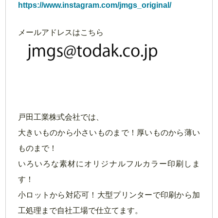
https://www.instagram.com/jmgs_original/
メールアドレスはこちら
戸田工業株式会社では、
大きいものから小さいものまで！厚いものから薄い
ものまで！
いろいろな素材にオリジナルフルカラー印刷しま
す！
小ロットから対応可！大型プリンターで印刷から加
工処理まで自社工場で仕立てます。