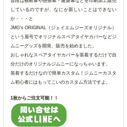
普段は横断幕や懸垂幕・建築幕などを印刷加工販売
しているのですが、なにか新しいことはできない
か・・・と
JMG’s ORIGINAL（ジェイエムジーズオリジナル）
という屋号でオリジナルスペアタイヤカバーなどジ
ムニーグッズを開発、販売を始めました。
おしゃれなスペアタイヤカバーを装着するだけで自
分だけのオリジナルジムニーになっちゃいます。
装着するだけなので簡単カスタム！ジムニーカスタ
ム初心者にはもってこいのカスタム方法ですよ。
1枚からご注文可能！！