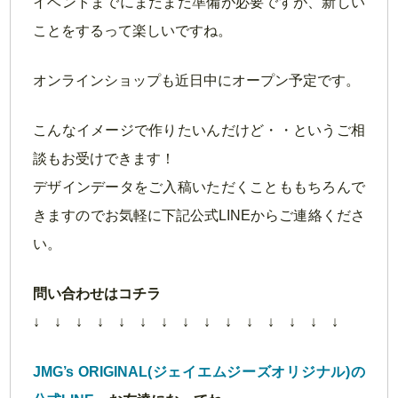
イベントまでにまだまだ準備が必要ですが、新しい
ことをするって楽しいですね。
オンラインショップも近日中にオープン予定です。
こんなイメージで作りたいんだけど・・というご相
談もお受けできます！
デザインデータをご入稿いただくことももちろんで
きますのでお気軽に下記公式LINEからご連絡くださ
い。
問い合わせはコチラ
↓ ↓ ↓ ↓ ↓ ↓ ↓ ↓ ↓ ↓ ↓ ↓ ↓ ↓ ↓
JMG’s ORIGINAL(ジェイエムジーズオリジナル)の