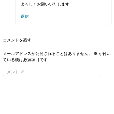
よろしくお願いいたします
返信
コメントを残す
メールアドレスが公開されることはありません。
※
が付い
ている欄は必須項目です
コメント
※