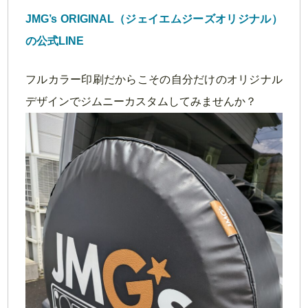
JMG’s ORIGINAL（ジェイエムジーズオリジナル）
の公式LINE
フルカラー印刷だからこその自分だけのオリジナル
デザインでジムニーカスタムしてみませんか？