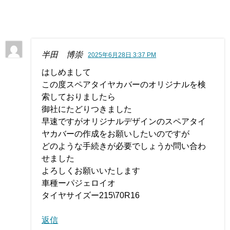
半田 博崇
2025年6月28日 3:37 PM
はしめまして
この度スペアタイヤカバーのオリジナルを検
索しておりましたら
御社にたどりつきました
早速ですがオリジナルデザインのスペアタイ
ヤカバーの作成をお願いしたいのですが
どのような手続きが必要でしょうか問い合わ
せました
よろしくお願いいたします
車種ーパジェロイオ
タイヤサイズー215\70R16
返信