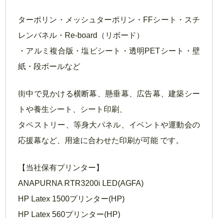
ターポリン・メッシュターポリン・FFシート・スチ
レンパネル・Re-board（リボード）
・アルミ複合版・塩ビシート・透明PETシート・壁
紙・段ボールなど
街中で見かける横断幕、懸垂幕、広告幕、建築シー
トや養生シート、シート印刷、
タペストリー、等身大パネル、イベントや運動会の
応援幕など、用途に合わせた印刷が可能 です。
【当社保有プリンター】
ANAPURNA RTR3200i LED(AGFA)
HP Latex 1500プリンター(HP)
HP Latex 560プリンター(HP)