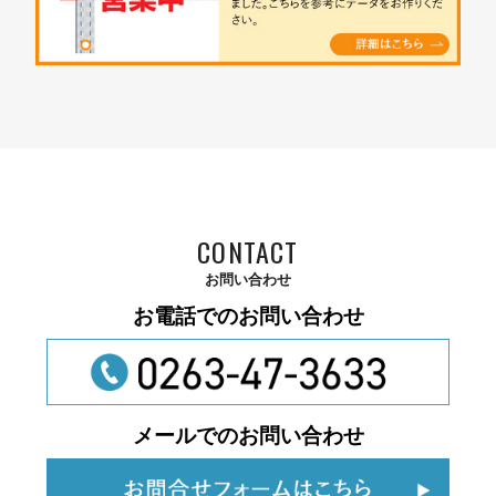
CONTACT
お問い合わせ
お電話でのお問い合わせ
メールでのお問い合わせ