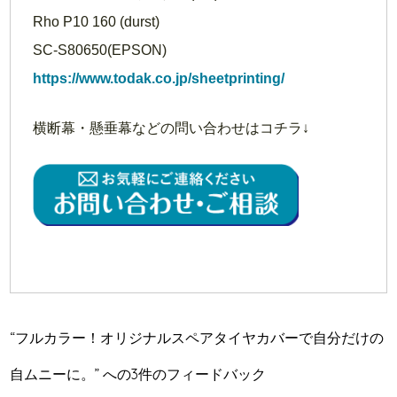
Rho P10 160 (durst)
SC-S80650(EPSON)
https://www.todak.co.jp/sheetprinting/
横断幕・懸垂幕などの問い合わせはコチラ↓
“フルカラー！オリジナルスペアタイヤカバーで自分だけの
自ムニーに。” への3件のフィードバック