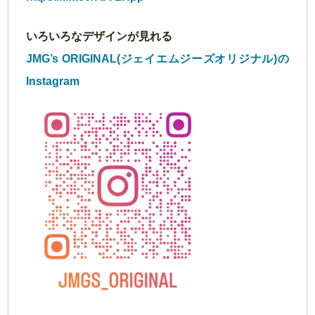
いろいろなデザインが見れる
JMG’s ORIGINAL(ジェイエムジーズオリジナル)の
Instagram