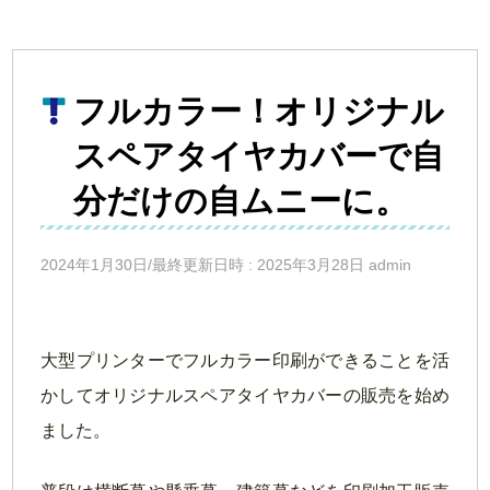
フルカラー！オリジナル
スペアタイヤカバーで自
分だけの自ムニーに。
2024年1月30日/最終更新日時 : 2025年3月28日 admin
大型プリンターでフルカラー印刷ができることを活
かしてオリジナルスペアタイヤカバーの販売を始め
ました。