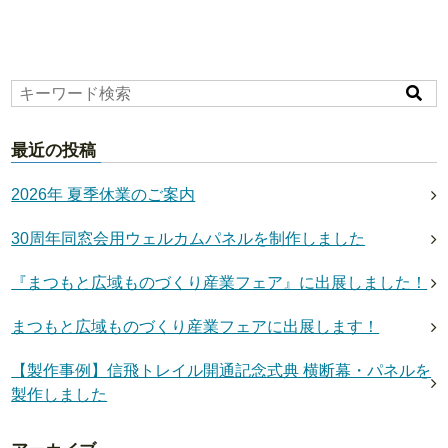
最近の投稿
2026年 夏季休業のご案内
30周年同窓会用ウェルカムパネルを制作しました
『まつもと広域ものづくり産業フェア』に出展しました！
まつもと広域ものづくり産業フェアに出展します！
【製作事例】信飛トレイル開通記念式典 横断幕・パネルを
製作しました