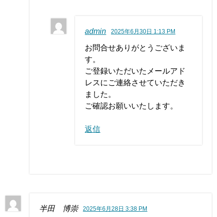
admin
2025年6月30日 1:13 PM
お問合せありがとうございま
す。
ご登録いただいたメールアド
レスにご連絡させていただき
ました。
ご確認お願いいたします。
返信
半田 博崇
2025年6月28日 3:38 PM