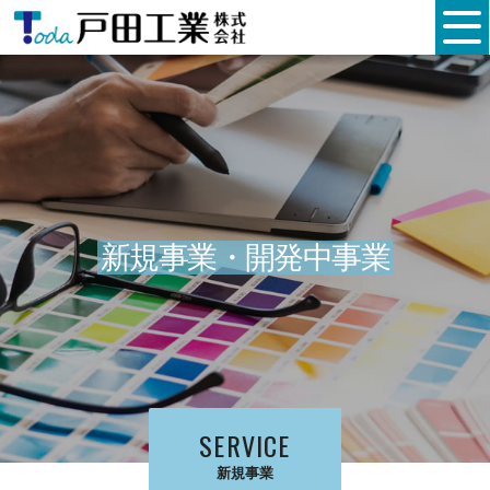
新規事業・開発中事業
SERVICE
新規事業