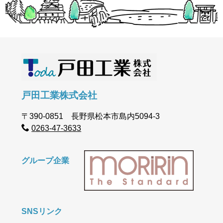
戸田工業株式会社
〒390-0851 長野県松本市島内5094-3
0263-47-3633
グループ企業
SNSリンク