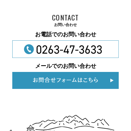
CONTACT
お問い合わせ
お電話でのお問い合わせ
メールでのお問い合わせ