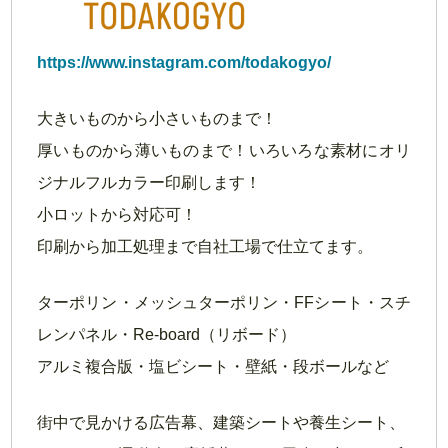
https://www.instagram.com/todakogyo/
大きいものから小さいものまで！
厚いものから薄いものまで！いろいろな素材にオリ
ジナルフルカラー印刷します！
小ロットから対応可！
印刷から加工処理まで自社工場で仕立てます。
ターポリン・メッシュターポリン・FFシート・スチ
レンパネル・Re-board（リボード）
アルミ複合版・塩ビシート・壁紙・段ボールなど
街中で見かける広告幕、建築シートや養生シート、