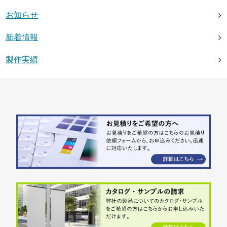
お知らせ
新着情報
製作実績