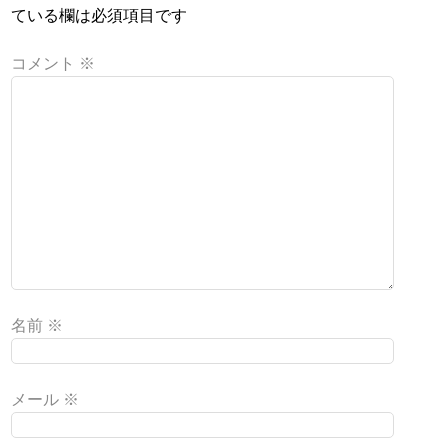
ている欄は必須項目です
コメント
※
名前
※
メール
※