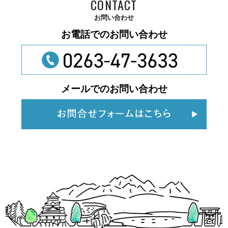
CONTACT
お問い合わせ
お電話でのお問い合わせ
メールでのお問い合わせ