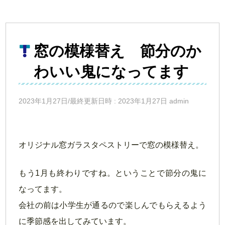
窓の模様替え 節分のか
わいい鬼になってます
2023年1月27日/最終更新日時 : 2023年1月27日 admin
オリジナル窓ガラスタペストリーで窓の模様替え。
もう1月も終わりですね。ということで節分の鬼に
なってます。
会社の前は小学生が通るので楽しんでもらえるよう
に季節感を出してみています。