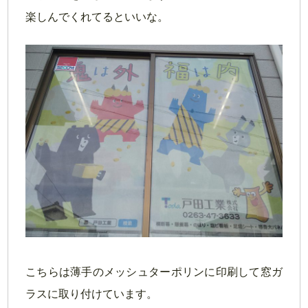
楽しんでくれてるといいな。
こちらは薄手のメッシュターポリンに印刷して窓ガ
ラスに取り付けています。