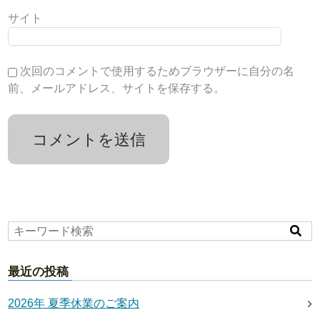
サイト
次回のコメントで使用するためブラウザーに自分の名
前、メールアドレス、サイトを保存する。
最近の投稿
2026年 夏季休業のご案内