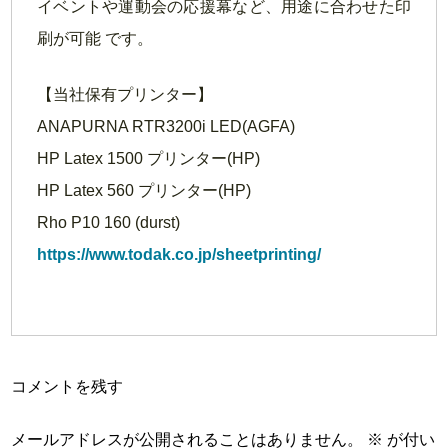
イベントや運動会の応援幕など、用途に合わせた印
刷が可能 です。
【当社保有プリンター】
ANAPURNA RTR3200i LED(AGFA)
HP Latex 1500 プリンター(HP)
HP Latex 560 プリンター(HP)
Rho P10 160 (durst)
https://www.todak.co.jp/sheetprinting/
コメントを残す
メールアドレスが公開されることはありません。
※
が付い