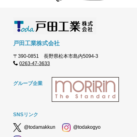
戸田工業株式会社
〒390-0851 長野県松本市島内5094-3
0263-47-3633
グループ企業
SNSリンク
@todamakkun
@todakogyo