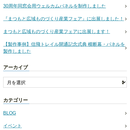
30周年同窓会用ウェルカムパネルを制作しました
『まつもと広域ものづくり産業フェア』に出展しました！
まつもと広域ものづくり産業フェアに出展します！
【製作事例】信飛トレイル開通記念式典 横断幕・パネルを
製作しました
アーカイブ
カテゴリー
BLOG
イベント