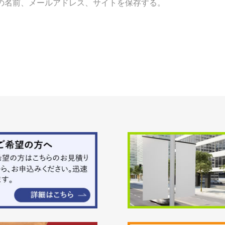
の名前、メールアドレス、サイトを保存する。