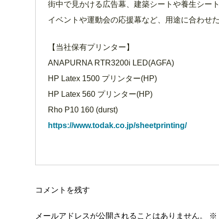
街中で見かける広告幕、建築シートや養生シー
イベントや運動会の応援幕など、用途に合わせた
【当社保有プリンター】
ANAPURNA RTR3200i LED(AGFA)
HP Latex 1500 プリンター(HP)
HP Latex 560 プリンター(HP)
Rho P10 160 (durst)
https://www.todak.co.jp/sheetprinting/
コメントを残す
メールアドレスが公開されることはありません。
※