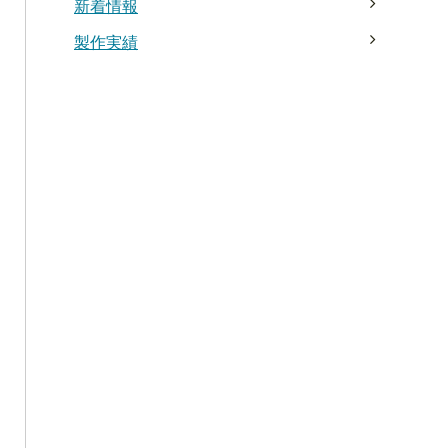
新着情報
製作実績