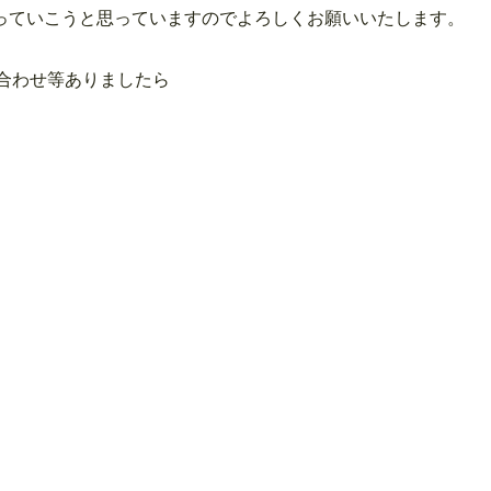
がんばっていこうと思っていますのでよろしくお願いいたします。
合わせ等ありましたら