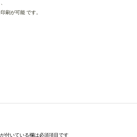
ト、
印刷が可能 です。
が付いている欄は必須項目です