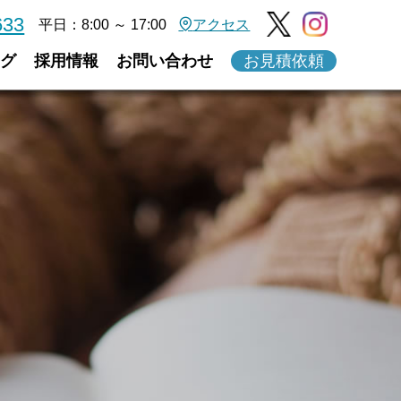
633
平日：8:00 ～ 17:00
アクセス
グ
採用情報
お問い合わせ
お見積依頼