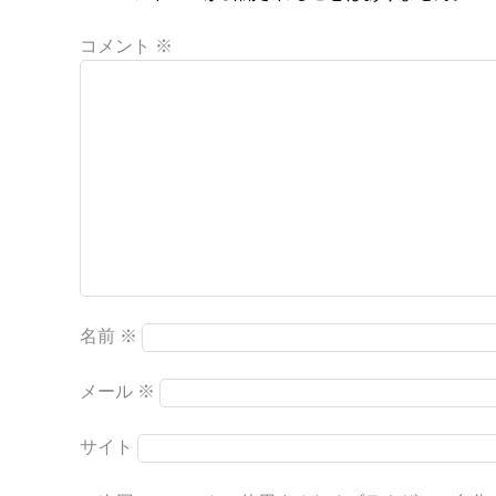
コメント
※
名前
※
メール
※
サイト