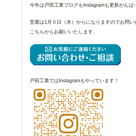
今年は戸田工業ブログもInstagramも更新
営業は1月５日（木）からになりますのでお問い
こちらからお願いいたします。
戸田工業ではInstagramもやっています！