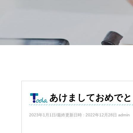
あけましておめでと
2023年1月1日/最終更新日時 : 2022年12月28日 admin