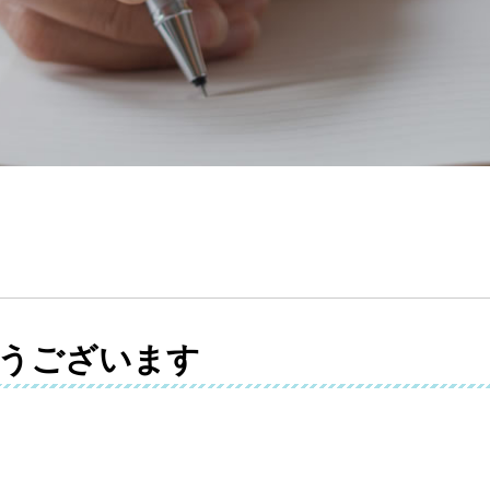
うございます