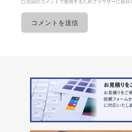
次回のコメントで使用するためブラウザーに自分