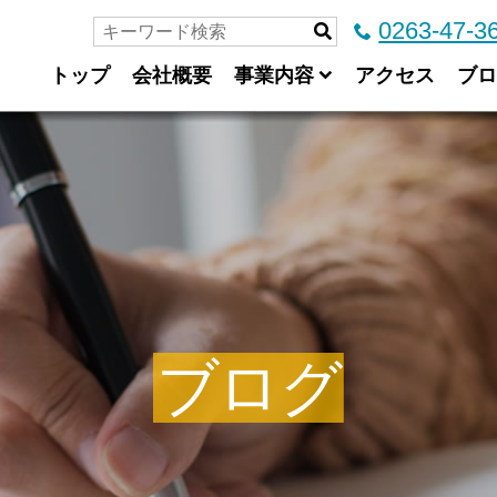
0263-47-3
トップ
会社概要
事業内容
アクセス
ブロ
ブログ