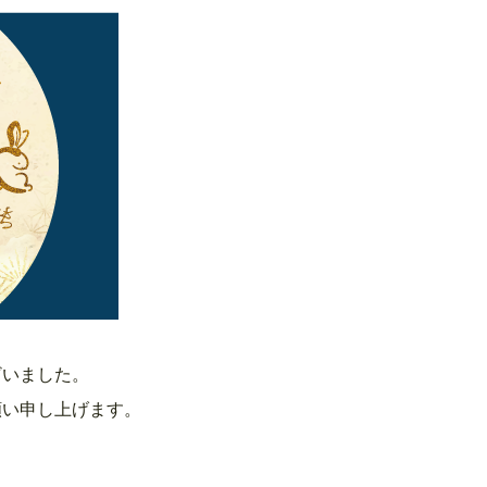
ざいました。
願い申し上げます。