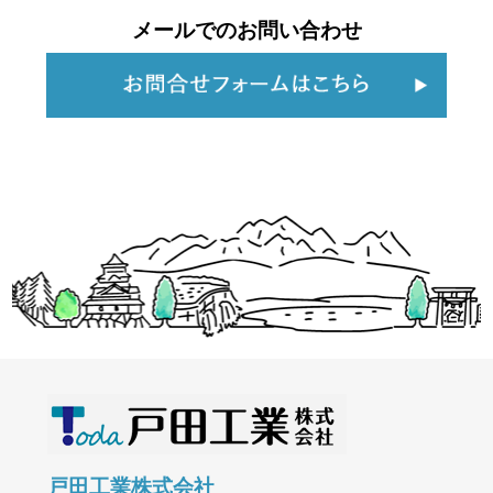
メールでのお問い合わせ
戸田工業株式会社