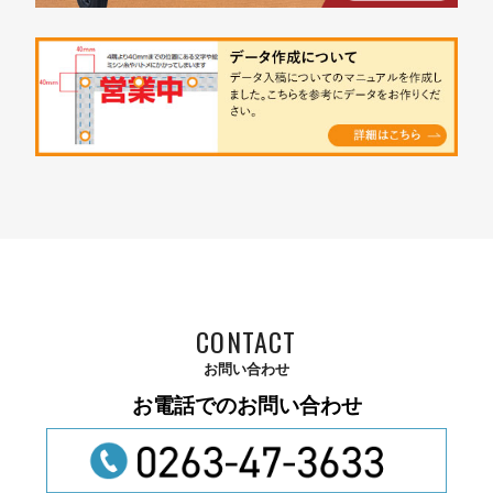
CONTACT
お問い合わせ
お電話でのお問い合わせ