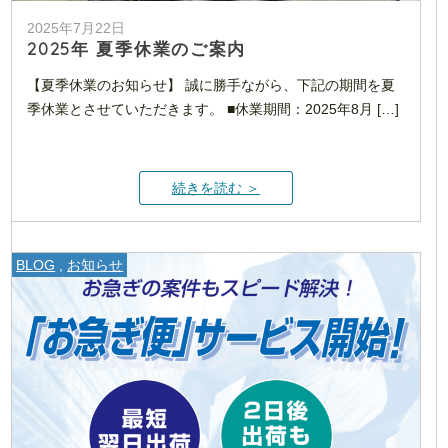
2025年7月22日
2025年 夏季休業のご案内
【夏季休業のお知らせ】 誠に勝手ながら、下記の期間を夏
季休業とさせていただきます。 ■休業期間：2025年8月 […]
続きを読む ＞
BLOG
,
お知らせ