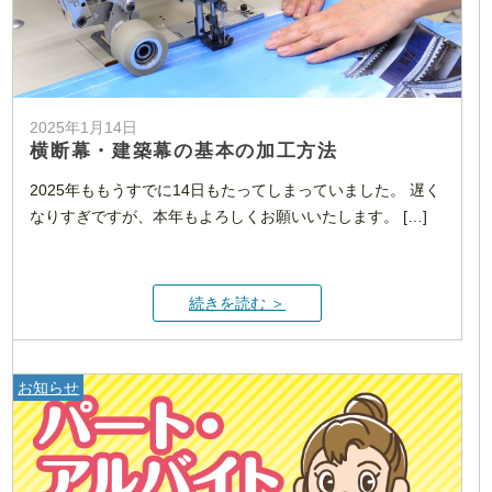
2025年1月14日
横断幕・建築幕の基本の加工方法
2025年ももうすでに14日もたってしまっていました。 遅く
なりすぎですが、本年もよろしくお願いいたします。 […]
続きを読む ＞
お知らせ