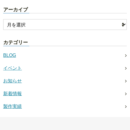
アーカイブ
カテゴリー
BLOG
イベント
お知らせ
新着情報
製作実績