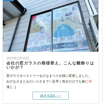
2023年2月15日
会社の窓ガラスの模様替え。こんな雛飾りは
いかが？
窓ガラスタペストリーをひなまつり仕様に変更しました。
おひなさまとおだいりさまで一足早く気分だけでも春に
薄 […]
続きを読む ＞