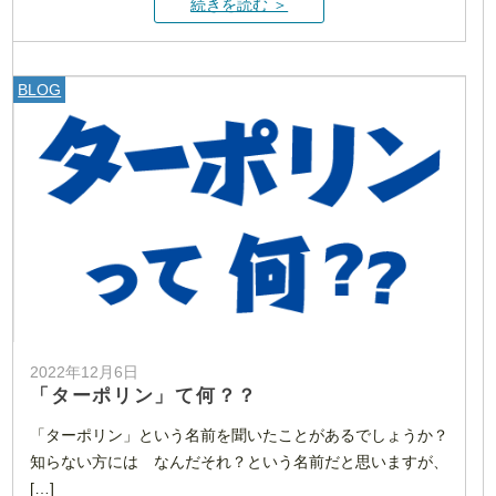
続きを読む ＞
BLOG
2022年12月6日
「ターポリン」て何？？
「ターポリン」という名前を聞いたことがあるでしょうか？
知らない方には なんだそれ？という名前だと思いますが、
[…]