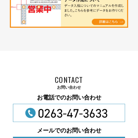
CONTACT
お問い合わせ
お電話でのお問い合わせ
メールでのお問い合わせ