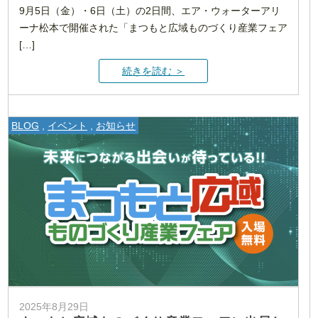
9月5日（金）・6日（土）の2日間、エア・ウォーターアリ
ーナ松本で開催された「まつもと広域ものづくり産業フェア
[…]
続きを読む ＞
BLOG
,
イベント
,
お知らせ
2025年8月29日