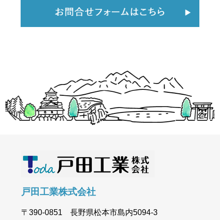
戸田工業株式会社
〒390-0851 長野県松本市島内5094-3