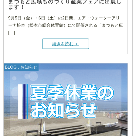
まつもと広域ものづくり産業フェアに出展し
ます！
9月5日（金）・6日（土）の2日間、エア・ウォーターアリ
ーナ松本（松本市総合体育館）にて開催される「まつもと広
[…]
続きを読む ＞
BLOG
,
お知らせ