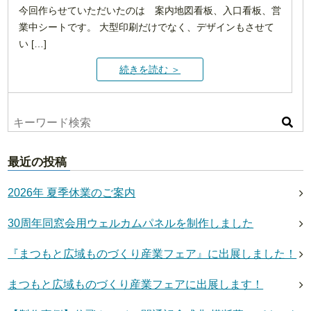
今回作らせていただいたのは 案内地図看板、入口看板、営
業中シートです。 大型印刷だけでなく、デザインもさせて
い […]
続きを読む ＞
最近の投稿
2026年 夏季休業のご案内
30周年同窓会用ウェルカムパネルを制作しました
『まつもと広域ものづくり産業フェア』に出展しました！
まつもと広域ものづくり産業フェアに出展します！