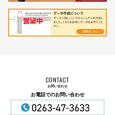
CONTACT
お問い合わせ
お電話でのお問い合わせ