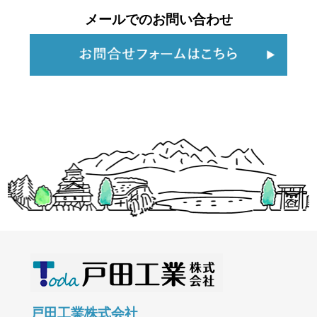
メールでのお問い合わせ
戸田工業株式会社