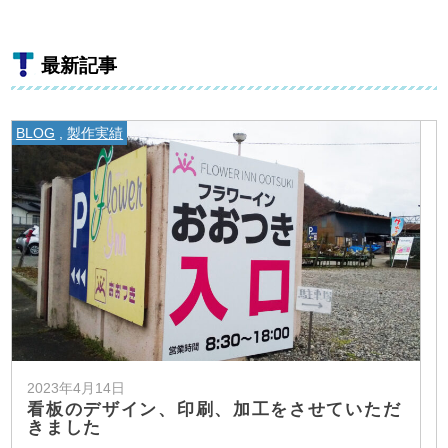
最新記事
BLOG
,
製作実績
2023年4月14日
看板のデザイン、印刷、加工をさせていただ
きました