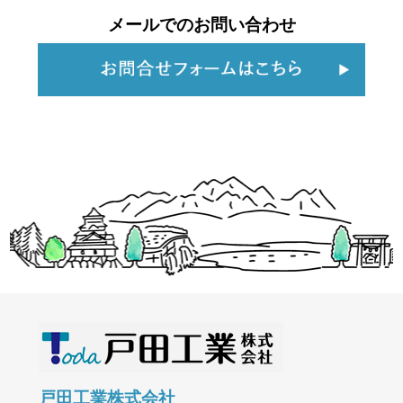
メールでのお問い合わせ
戸田工業株式会社