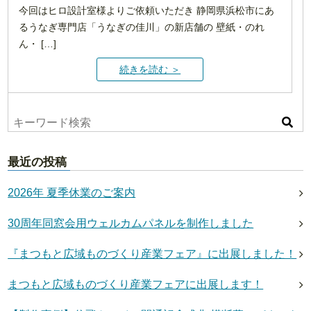
今回はヒロ設計室様よりご依頼いただき 静岡県浜松市にあ
るうなぎ専門店「うなぎの佳川」の新店舗の 壁紙・のれ
ん・ […]
続きを読む ＞
最近の投稿
2026年 夏季休業のご案内
30周年同窓会用ウェルカムパネルを制作しました
『まつもと広域ものづくり産業フェア』に出展しました！
まつもと広域ものづくり産業フェアに出展します！