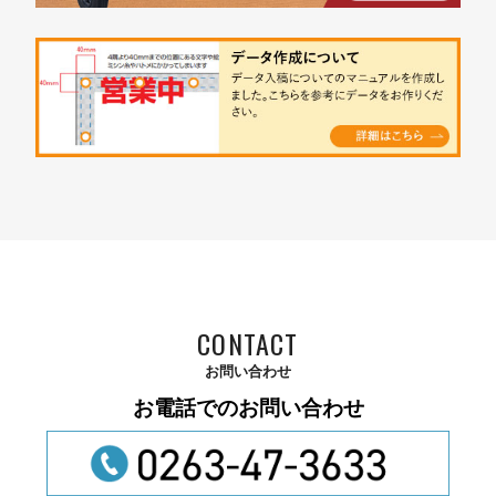
CONTACT
お問い合わせ
お電話でのお問い合わせ