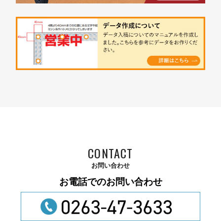
CONTACT
お問い合わせ
お電話でのお問い合わせ