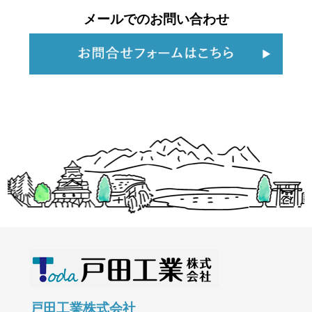
メールでのお問い合わせ
戸田工業株式会社