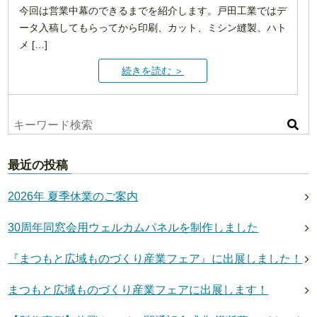
今回は営業中幕のできるまでを紹介します。戸田工業ではデ
ータ入稿してもらってから印刷、カット、ミシン縫製、ハト
メ […]
続きを読む ＞
最近の投稿
2026年 夏季休業のご案内
30周年同窓会用ウェルカムパネルを制作しました
『まつもと広域ものづくり産業フェア』に出展しました！
まつもと広域ものづくり産業フェアに出展します！