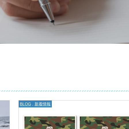
BLOG
,
新着情報