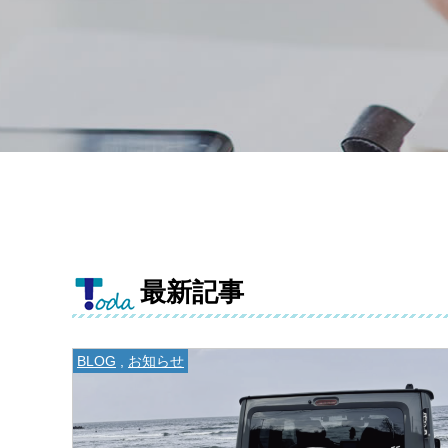
最新記事
BLOG
,
お知らせ