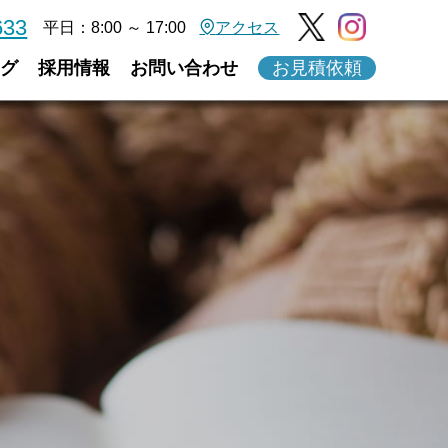
633
平日：8:00 ～ 17:00
アクセス
グ
採用情報
お問い合わせ
お見積依頼