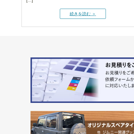
[…]
続きを読む ＞