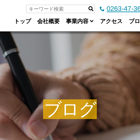
0263-47-3
トップ
会社概要
事業内容
アクセス
ブロ
ブログ