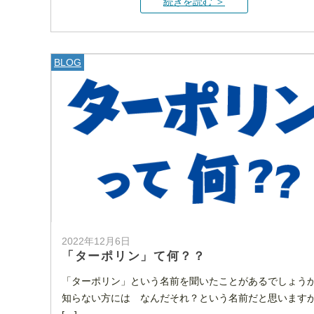
続きを読む ＞
BLOG
2022年12月6日
「ターポリン」て何？？
「ターポリン」という名前を聞いたことがあるでしょう
知らない方には なんだそれ？という名前だと思います