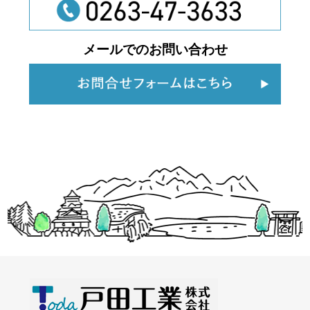
メールでのお問い合わせ