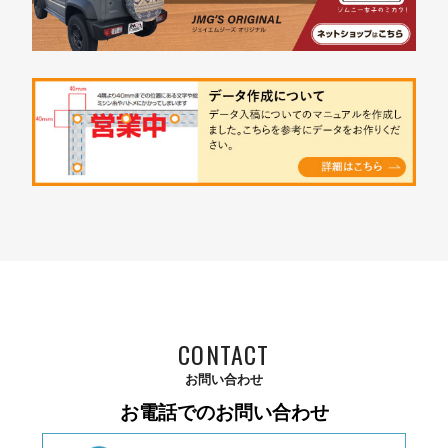
CONTACT
お問い合わせ
お電話でのお問い合わせ