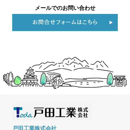
メールでのお問い合わせ
戸田工業株式会社