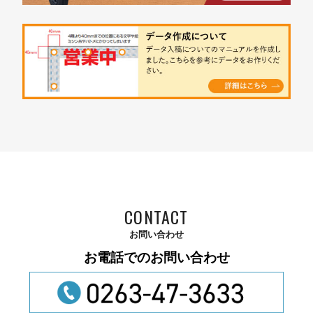
CONTACT
お問い合わせ
お電話でのお問い合わせ