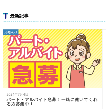
最新記事
お知らせ
2024年7月4日
パート・アルバイト急募！一緒に働いてくれ
る方募集中！