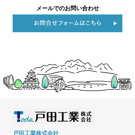
メールでのお問い合わせ
戸田工業株式会社