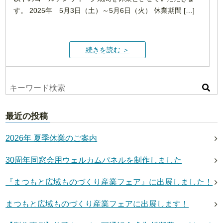
す。 2025年 5月3日（土）～5月6日（火） 休業期間 […]
続きを読む ＞
最近の投稿
2026年 夏季休業のご案内
30周年同窓会用ウェルカムパネルを制作しました
『まつもと広域ものづくり産業フェア』に出展しました！
まつもと広域ものづくり産業フェアに出展します！