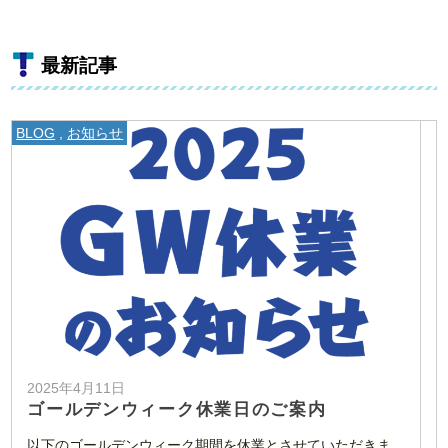
最新記事
BLOG
,
お知らせ
2025年4月11日
ゴールデンウィーク休業日のご案内
以下のゴールデンウィーク期間を休業とさせていただきま