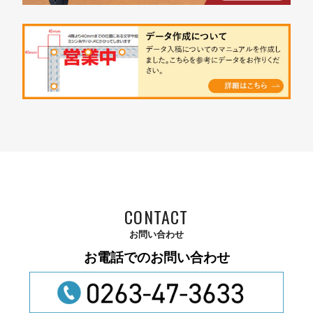
CONTACT
お問い合わせ
お電話でのお問い合わせ