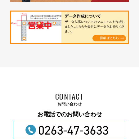
CONTACT
お問い合わせ
お電話でのお問い合わせ